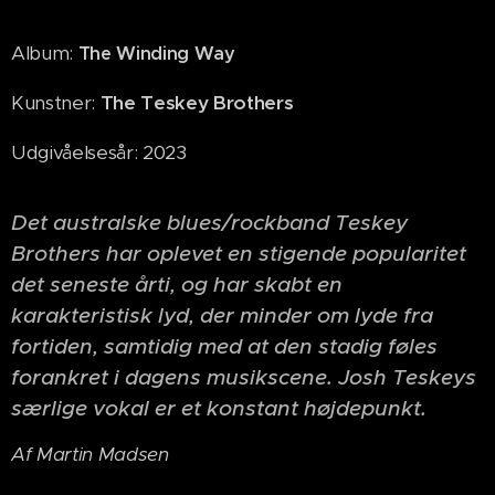
Album:
The Winding Way
Kunstner:
The Teskey Brothers
Udgivåelsesår: 2023
Det australske blues/rockband Teskey
Brothers har oplevet en stigende popularitet
det seneste årti, og har skabt en
karakteristisk lyd, der minder om lyde fra
fortiden, samtidig med at den stadig føles
forankret i dagens musikscene. Josh Teskeys
særlige vokal er et konstant højdepunkt.
Af Martin Madsen