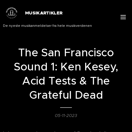
MUSIKARTIKLER
De nyeste musikanmeldelser fra hele musikverdenen
The San Francisco
Sound 1: Ken Kesey,
Acid Tests & The
Grateful Dead
05-11-2023