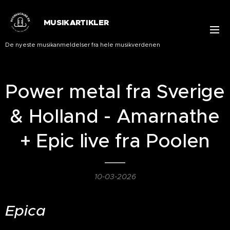
MUSIKARTIKLER
De nyeste musikanmeldelser fra hele musikverdenen
Power metal fra Sverige
& Holland - Amarnathe
+ Epic live fra Poolen
10-03-2026
Epica