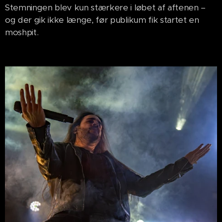
Stemningen blev kun stærkere i løbet af aftenen –
og der gik ikke længe, før publikum fik startet en
moshpit.