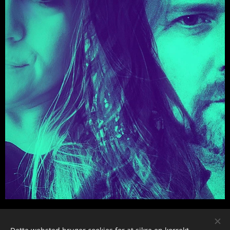
Share