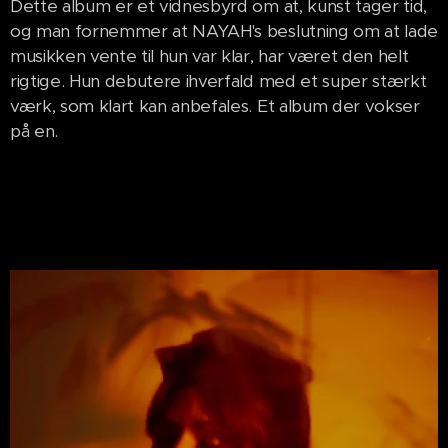
Dette album er et vidnesbyrd om at, kunst tager tid,
og man fornemmer at NAYAH's beslutning om at lade
musikken vente til hun var klar, har været den helt
rigtige. Hun debutere ihverfald med et super stærkt
værk, som klart kan anbefales. Et album der vokser
på en.