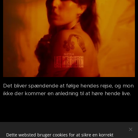
Det bliver spændende at følge hendes rejse, og mon
ikke der kommer en anledning til at høre hende live.
Share
Dette websted bruger cookies for at sikre en korrekt