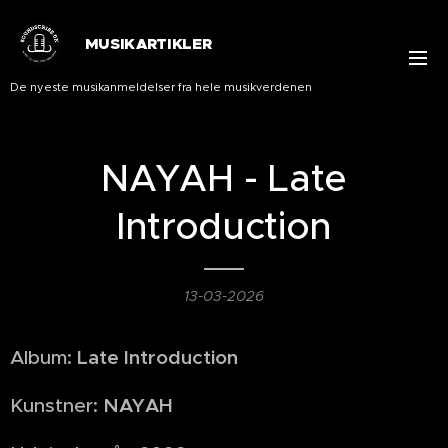
MUSIKARTIKLER
De nyeste musikanmeldelser fra hele musikverdenen
NAYAH - Late
Introduction
13-03-2026
Album:
Late Introduction
Kunstner:
NAYAH