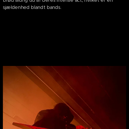
sjældenhed blandt bands.