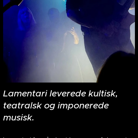
Lamentari leverede kultisk,
teatralsk og imponerede
musisk.