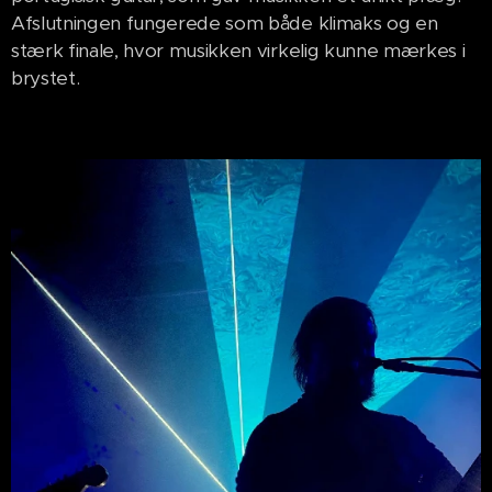
Afslutningen fungerede som både klimaks og en
stærk finale, hvor musikken virkelig kunne mærkes i
brystet.