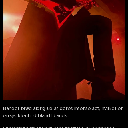
Bandet brød aldrig ud af deres intense act, hvilket er
en sjældenhed blandt bands.