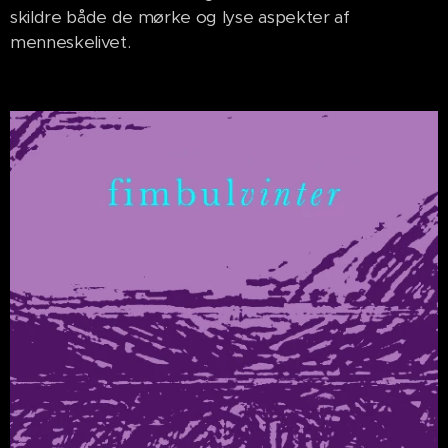
skildre både de mørke og lyse aspekter af
menneskelivet.