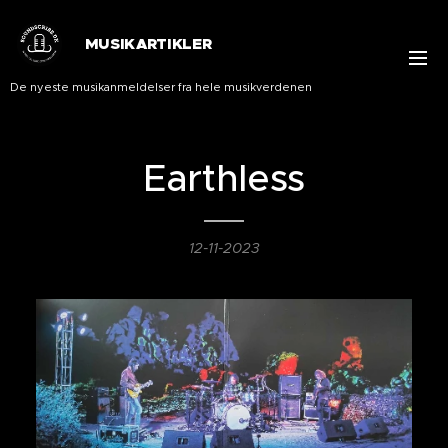
MUSIKARTIKLER
De nyeste musikanmeldelser fra hele musikverdenen
Earthless
12-11-2023