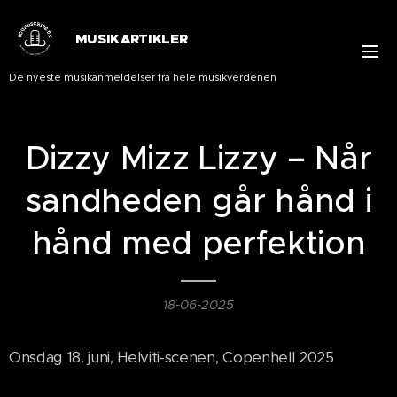
MUSIKARTIKLER
De nyeste musikanmeldelser fra hele musikverdenen
Dizzy Mizz Lizzy – Når
sandheden går hånd i
hånd med perfektion
18-06-2025
Onsdag 18. juni, Helviti-scenen, Copenhell 2025