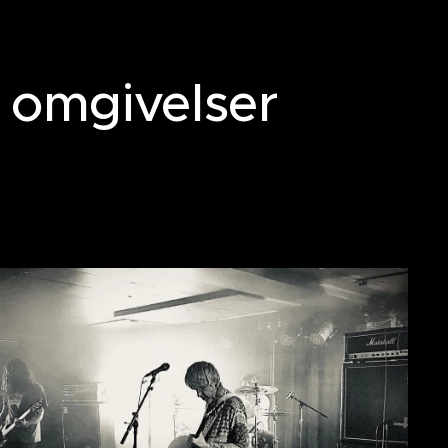
 omgivelser