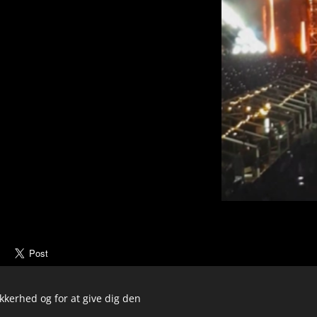
ikkerhed og for at give dig den