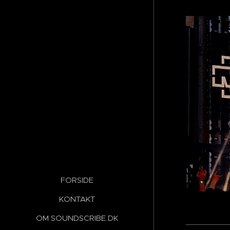
FORSIDE
KONTAKT
OM SOUNDSCRIBE.DK